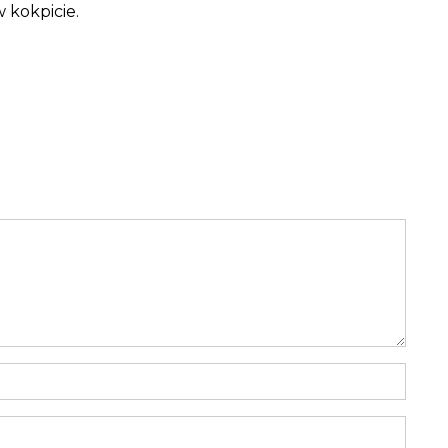
 kokpicie.