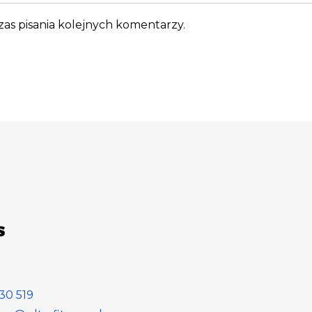
as pisania kolejnych komentarzy.
30 519