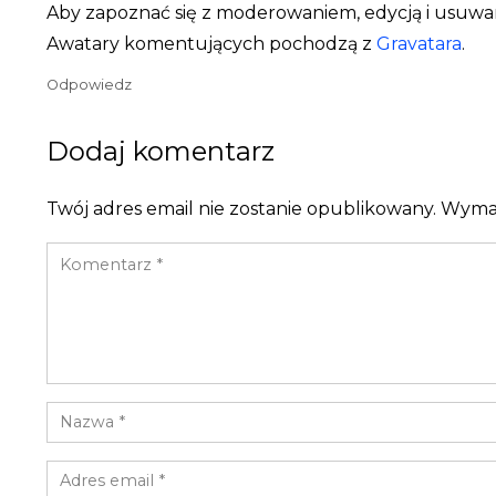
Aby zapoznać się z moderowaniem, edycją i usuwa
Awatary komentujących pochodzą z
Gravatara
.
Odpowiedz
Dodaj komentarz
Twój adres email nie zostanie opublikowany.
Wymag